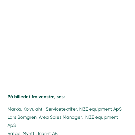
På billedet fra venstre, ses:
Markku Koivulahti, Servicetekniker, NIZE equipment ApS
Lars Bomgren, Area Sales Manager, NIZE equipment
ApS
Rafael Myntti, Inprint AB